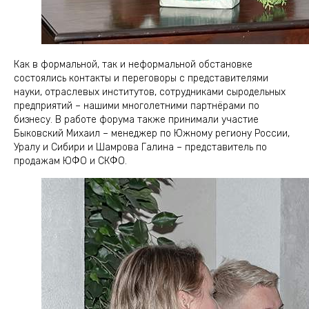
Как в формальной, так и неформальной обстановке
состоялись контакты и переговоры с представителями
науки, отраслевых институтов, сотрудниками сыродельных
предприятий – нашими многолетними партнёрами по
бизнесу. В работе форума также принимали участие
Быковский Михаил – менеджер по Южному региону России,
Уралу и Сибири и Шамрова Галина – представитель по
продажам ЮФО и СКФО.