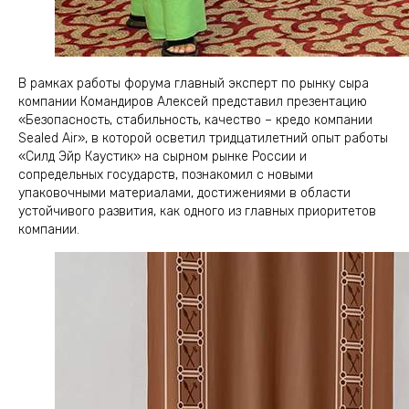
В рамках работы форума главный эксперт по рынку сыра
компании Командиров Алексей представил презентацию
«Безопасность, стабильность, качество – кредо компании
Sealed Air», в которой осветил тридцатилетний опыт работы
«Силд Эйр Каустик» на сырном рынке России и
сопредельных государств, познакомил с новыми
упаковочными материалами, достижениями в области
устойчивого развития, как одного из главных приоритетов
компании.