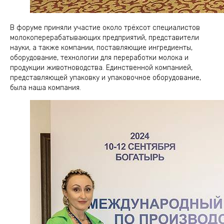
В форуме приняли участие около трёхсот специалистов
молокоперерабатывающих предприятий, представители
науки, а также компании, поставляющие ингредиенты,
оборудование, технологии для переработки молока и
продукции животноводства. Единственной компанией,
представляющей упаковку и упаковочное оборудование,
была наша компания.