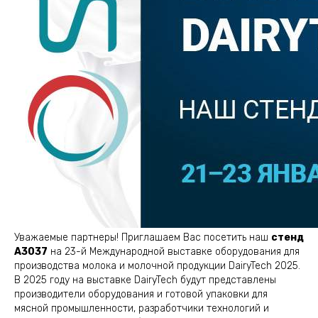
Уважаемые партнеры! Приглашаем Вас посетить наш
стенд
A3037
на 23-й Международной выставке оборудования для
производства молока и молочной продукции DairyTech 2025.
В 2025 году на выставке DairyTech будут представлены
производители оборудования и готовой упаковки для
мясной промышленности, разработчики технологий и