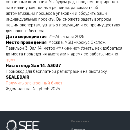
сервисные компании. Мы будем рады продемонстрировать
вам наши упаковочные решения, рассказать об
автоматизации процесса упаковки и обсудить ваши
индивидуальные проекты. Вы сможете задать вопросы
нашим экспертам, узнать о продукции и ее преимуществах
для вашего бизнеса.
Дата мероприятия
: 21−23 января 2025
Место проведения
: Москва, МВЦ «Крокус Экспо»,
Павильон 3, Зал 14, метро «Мякинино» Узнать, как добраться
до места проведения выставки и время ее работы, можно
здесь.
Наш стенд: Зал 14, A3037
Промокод для бесплатной регистрации на выставку:
SEALEDAIR
Получить электронный билет!
Ждём вас на DairyTech 2025
Компания
Компания