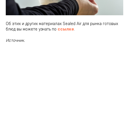
Об этих и других материалах Sealed Air для рынка готовых
блюд вы можете узнать по
ссылке
.
Источник
.