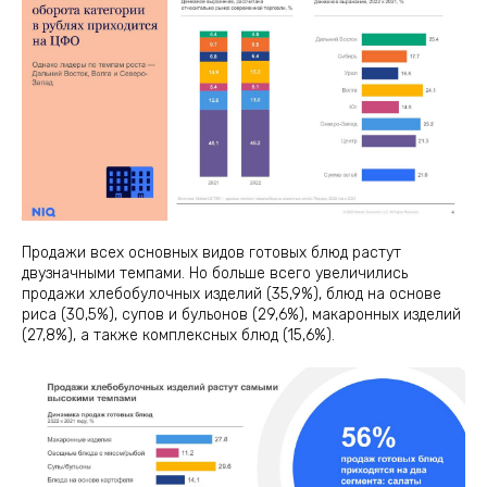
Продажи всех основных видов готовых блюд растут
двузначными темпами. Но больше всего увеличились
продажи хлебобулочных изделий (35,9%), блюд на основе
риса (30,5%), супов и бульонов (29,6%), макаронных изделий
(27,8%), а также комплексных блюд (15,6%).