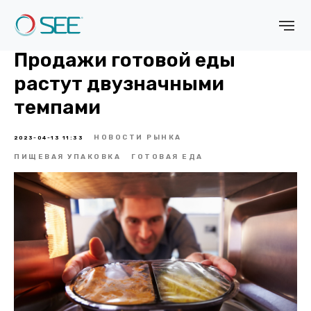
Продажи готовой еды
растут двузначными
темпами
НОВОСТИ РЫНКА
2023-04-13 11:33
ПИЩЕВАЯ УПАКОВКА
ГОТОВАЯ ЕДА