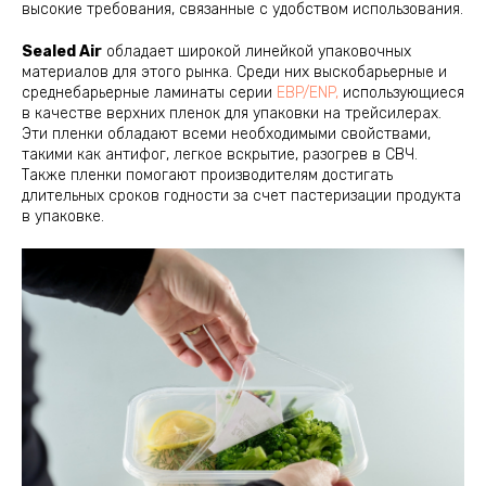
высокие требования, связанные с удобством использования.
Sealed Air
обладает широкой линейкой упаковочных
материалов для этого рынка. Среди них выскобарьерные и
среднебарьерные ламинаты серии
EBP/ENP,
использующиеся
в качестве верхних пленок для упаковки на трейсилерах.
Эти пленки обладают всеми необходимыми свойствами,
такими как антифог, легкое вскрытие, разогрев в СВЧ.
Также пленки помогают производителям достигать
длительных сроков годности за счет пастеризации продукта
в упаковке.