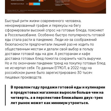
Быстрый ритм жизни современного человека,
ненормированный график и перекусы на бегу
сформировали высокий спрос на готовые блюда, поясняют
в Россельхозбанке. Особенно быстро популярность готовой
еды стала расти в пандемию. Люди из-за соображений
безопасности предпочитали лишний раз не ходить по
общественным местам и делали свой выбор в пользу
доставки готовой еды на дом. А ресторанам и кафе
доставка готовых блюд помогла сохранить часть выручки.
Но и по окончании пандемии тренд на покупку готовых блюд
не исчерпал себя. По данным ЕГРЮЛ, в 2022 году на
российском рынке было зарегистрировано 30 тысяч
пищевых производств.
В прошлом году продажи готовой еды и кулинарии
в продуктовых магазинах выросли больше чем на
четверть, а в перспективе ближайших двух-трех
лет рынок может как минимум утроиться.