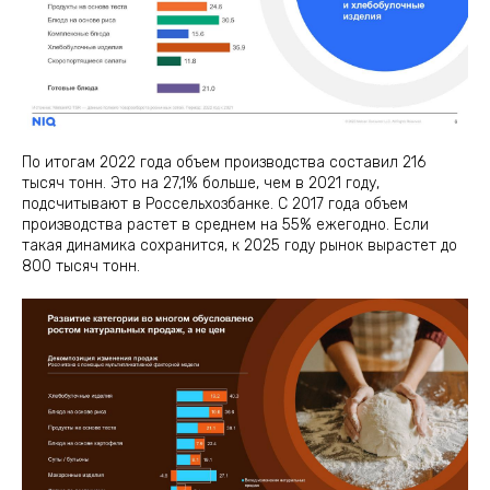
По итогам 2022 года объем производства составил 216
тысяч тонн. Это на 27,1% больше, чем в 2021 году,
подсчитывают в Россельхозбанке. С 2017 года объем
производства растет в среднем на 55% ежегодно. Если
такая динамика сохранится, к 2025 году рынок вырастет до
800 тысяч тонн.